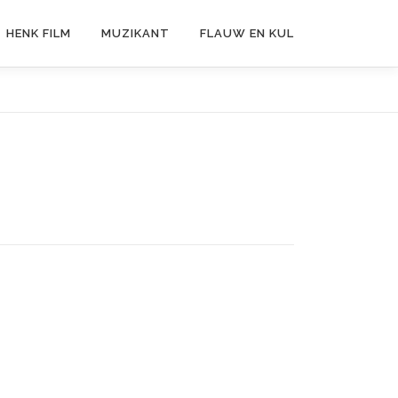
HENK FILM
MUZIKANT
FLAUW EN KUL