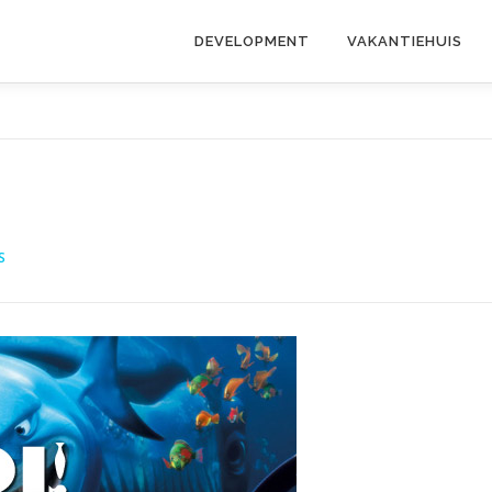
DEVELOPMENT
VAKANTIEHUIS
S